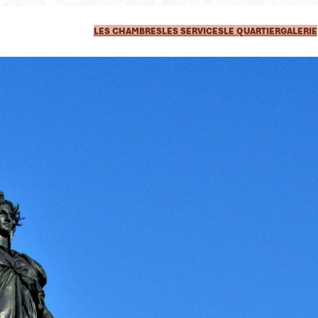
LES CHAMBRES
LES SERVICES
LE QUARTIER
GALERIE