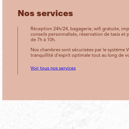
Nos services
Réception 24h/24, bagagerie, wifi gratuite, i
conseils personnalisés, réservation de taxis et 
de 7h à 10h.
Nos chambres sont sécurisées par le système Va
tranquillité d’esprit optimale tout au long de vo
Voir tous nos services