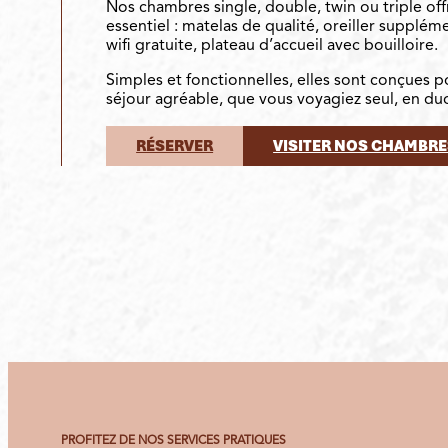
Nos chambres single, double, twin ou triple off
essentiel : matelas de qualité, oreiller supplé
wifi gratuite, plateau d’accueil avec bouilloire.
Simples et fonctionnelles, elles sont conçues p
séjour agréable, que vous voyagiez seul, en d
RÉSERVER
VISITER NOS CHAMBRE
PROFITEZ DE NOS SERVICES PRATIQUES