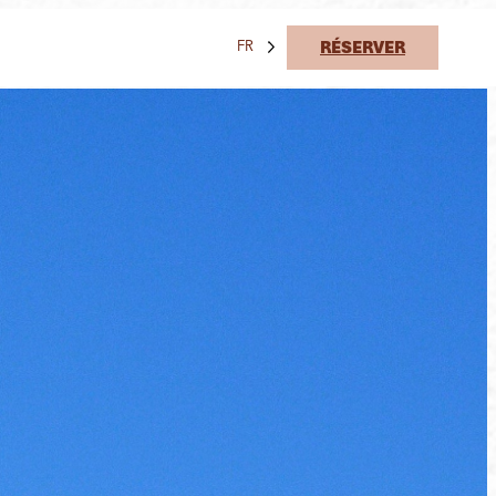
RÉSERVER
FR