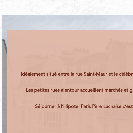
Idéalement situé entre la
rue Saint-Maur
et le célèb
Les petites rues alentour accueillent marchés et g
Séjourner à l’
Hipotel Paris Père-Lachaise
c’est