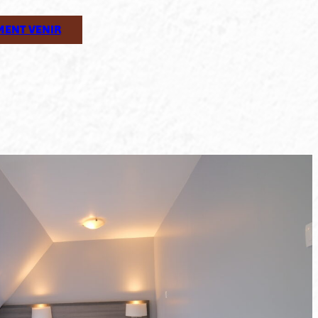
ENT VENIR