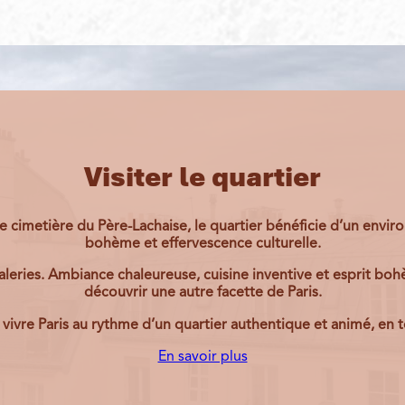
Visiter le quartier
re cimetière du
Père-Lachaise
, le quartier bénéficie d’un envi
bohème et effervescence culturelle.
aleries. Ambiance chaleureuse, cuisine inventive et esprit bohè
découvrir une autre facette de Paris.
 vivre Paris au rythme d’un quartier authentique et animé, en
En savoir plus