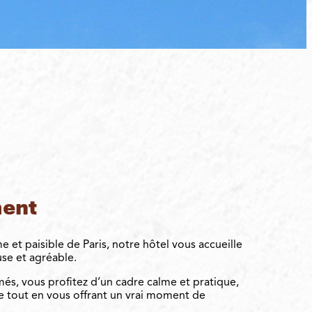
ment
 et paisible de Paris, notre hôtel vous accueille
se et agréable.
és, vous profitez d’un cadre calme et pratique,
le tout en vous offrant un vrai moment de