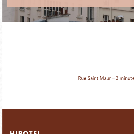
Rue Saint Maur – 3 minut
HIPOTEL