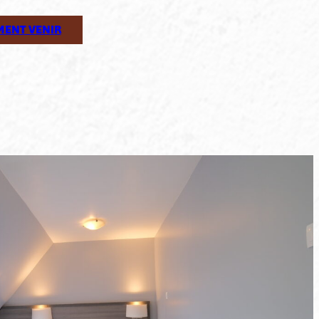
ENT VENIR