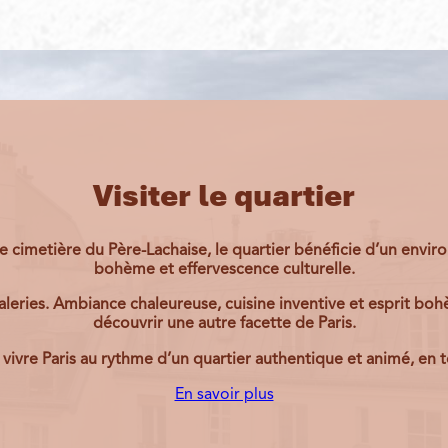
Visiter le quartier
re cimetière du
Père-Lachaise
, le quartier bénéficie d’un envi
bohème et effervescence culturelle.
aleries. Ambiance chaleureuse, cuisine inventive et esprit bohè
découvrir une autre facette de Paris.
 vivre Paris au rythme d’un quartier authentique et animé, en
En savoir plus