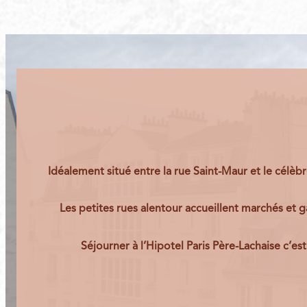
Idéalement situé entre la
rue Saint-Maur
et le célèb
Les petites rues alentour accueillent marchés et g
Séjourner à l’
Hipotel Paris Père-Lachaise
c’est