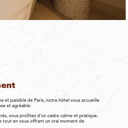
ment
 et paisible de Paris, notre hôtel vous accueille
se et agréable.
és, vous profitez d’un cadre calme et pratique,
le tout en vous offrant un vrai moment de