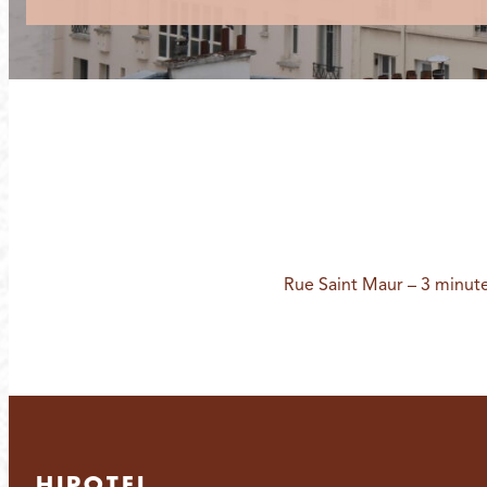
Rue Saint Maur – 3 minut
HIPOTEL