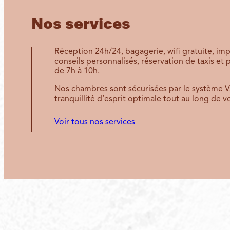
Nos services
Réception 24h/24, bagagerie, wifi gratuite, i
conseils personnalisés, réservation de taxis et 
de 7h à 10h.
Nos chambres sont sécurisées par le système Va
tranquillité d’esprit optimale tout au long de vo
Voir tous nos services