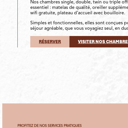
Nos chambres single, double, twin ou triple off
essentiel : matelas de qualité, oreiller supplé
wifi gratuite, plateau d’accueil avec bouilloire.
Simples et fonctionnelles, elles sont conçues p
séjour agréable, que vous voyagiez seul, en d
RÉSERVER
VISITER NOS CHAMBRE
PROFITEZ DE NOS SERVICES PRATIQUES